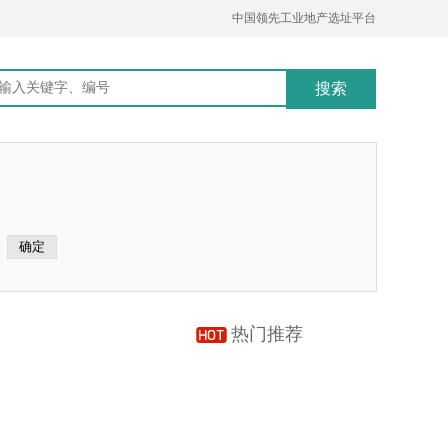
中国领先工业地产选址平台
热门推荐